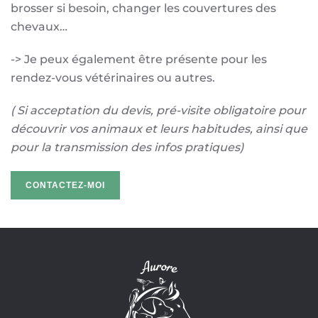
brosser si besoin, changer les couvertures des
chevaux…
-> Je peux également être présente pour les
rendez-vous vétérinaires ou autres.
( Si acceptation du devis, pré-visite obligatoire pour
découvrir vos animaux et leurs habitudes, ainsi que
pour la transmission des infos pratiques)
CONTACTEZ-MOI