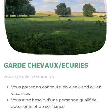
GARDE CHEVAUX/ECURIES
POUR LES PROFESSIONNELS
Vous partez en concours, en week-end ou en
vacances
Vous avez besoin d’une personne qualifiée,
autonome et de confiance