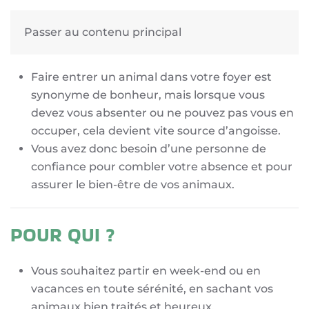
Passer au contenu principal
POURQUOI ?
Faire entrer un animal dans votre foyer est
synonyme de bonheur, mais lorsque vous
devez vous absenter ou ne pouvez pas vous en
occuper, cela devient vite source d’angoisse.
Vous avez donc besoin d’une personne de
confiance pour combler votre absence et pour
assurer le bien-être de vos animaux.
POUR QUI ?
Vous souhaitez partir en week-end ou en
vacances en toute sérénité, en sachant vos
animaux bien traités et heureux.