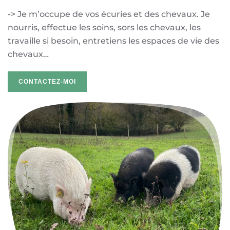
-> Je m’occupe de vos écuries et des chevaux. Je
nourris, effectue les soins, sors les chevaux, les
travaille si besoin, entretiens les espaces de vie des
chevaux…
CONTACTEZ-MOI