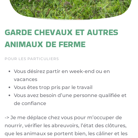
GARDE CHEVAUX ET AUTRES
ANIMAUX DE FERME
POUR LES PARTICULIERS
Vous désirez partir en week-end ou en
vacances
Vous êtes trop pris par le travail
Vous avez besoin d’une personne qualifiée et
de confiance
-> Je me déplace chez vous pour m’occuper de
nourrir, vérifier les abreuvoirs, l’état des clôtures,
que les animaux se portent bien, les câliner et les