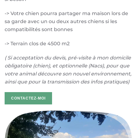
-> Votre chien pourra partager ma maison lors de
sa garde avec un ou deux autres chiens si les
compatibilités sont bonnes
-> Terrain clos de 4500 m2
( Si acceptation du devis, pré-visite à mon domicile
obligatoire (chien), et optionnelle (Nacs), pour que
votre animal découvre son nouvel environnement,
ainsi que pour la transmission des infos pratiques)
CONTACTEZ-MOI