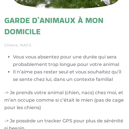
GARDE D’ANIMAUX À MON
DOMICILE
Chiens, NACS
Vous vous absentez pour une durée qui sera
probablement trop longue pour votre animal
Il n’aime pas rester seul et vous souhaitez qu’il
se sente chez lui, dans un contexte familial
-> Je prends votre animal (chien, nacs) chez moi, et
m’en occupe comme si c’était le mien (pas de cage
pour les chiens)
-> Je possède un tracker GPS pour plus de sérénité
si besoin