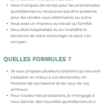
Vous manquez de temps pour les promenades
quotidiennes ou ne pouvez pas être présents
pour les rendez-vous vétérinaires ou autre.
Vous avez un imprévu au travail ou familial
Vous êtes hospitalisés ou en invalidité et
personne de votre entourage ne peut s’en
occuper.
QUELLES FORMULES ?
Je vous propose plusieurs solutions qui sauront
s’adapter au mieux à vos demandes, en
fonction de vos besoins et de ceux de vos
animaux.
Pour toutes mes prestations, je m’engage à
vous donner des nouvelles quotidiennes et à