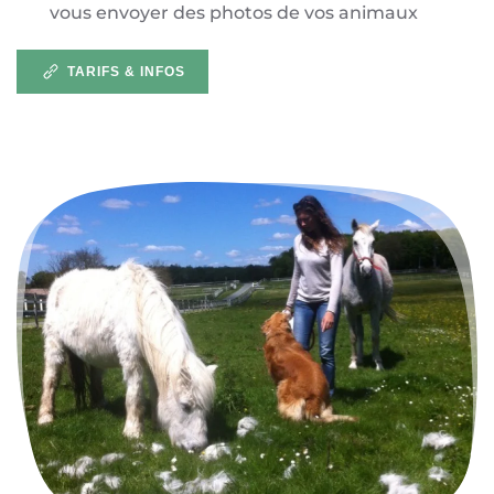
vous envoyer des photos de vos animaux
TARIFS & INFOS