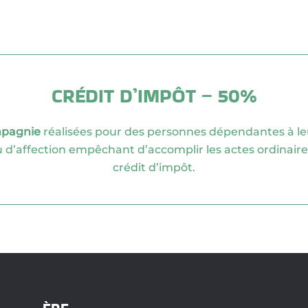
CRÉDIT D’IMPÔT – 50%
pagnie
réalisées pour des personnes dépendantes à leur
 d’affection empêchant d’accomplir les actes ordinaires 
crédit d’impôt.