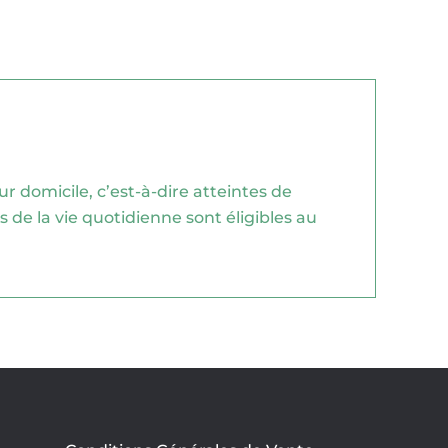
 domicile, c’est-à-dire atteintes de
de la vie quotidienne sont éligibles au