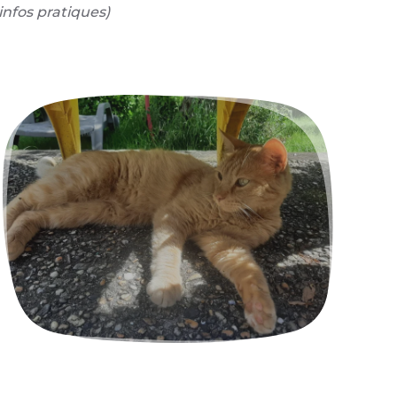
infos pratiques)