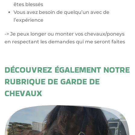
êtes blessés
Vous avez besoin de quelqu’un avec de
l’expérience
-> Je peux longer ou monter vos chevaux/poneys
en respectant les demandes qui me seront faites
DÉCOUVREZ ÉGALEMENT NOTRE
RUBRIQUE DE GARDE DE
CHEVAUX