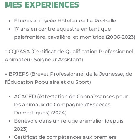
MES EXPERIENCES
Études au Lycée Hôtelier de La Rochelle
17 ans en centre équestre en tant que
palefrenière, cavalière et monitrice (2006-2023)
= CQPASA (Certificat de Qualification Professionnel
Animateur Soigneur Assistant)
= BPJEPS (Brevet Professionnel de la Jeunesse, de
l’Éducation Populaire et du Sport)
ACACED (Attestation de Connaissances pour
les animaux de Compagnie d’Espèces
Domestiques) (2024)
Bénévole dans un refuge animalier (depuis
2023)
Certificat de compétences aux premiers