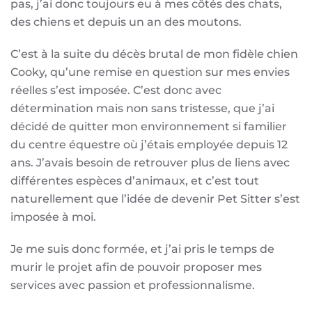
pas, j’ai donc toujours eu à mes côtés des chats,
des chiens et depuis un an des moutons.
C’est à la suite du décès brutal de mon fidèle chien
Cooky, qu’une remise en question sur mes envies
réelles s’est imposée. C’est donc avec
détermination mais non sans tristesse, que j’ai
décidé de quitter mon environnement si familier
du centre équestre où j’étais employée depuis 12
ans. J’avais besoin de retrouver plus de liens avec
différentes espèces d’animaux, et c’est tout
naturellement que l’idée de devenir Pet Sitter s’est
imposée à moi.
Je me suis donc formée, et j’ai pris le temps de
murir le projet afin de pouvoir proposer mes
services avec passion et professionnalisme.