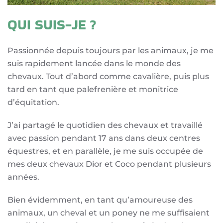
QUI SUIS-JE ?
Passionnée depuis toujours par les animaux, je me
suis rapidement lancée dans le monde des
chevaux. Tout d’abord comme cavalière, puis plus
tard en tant que palefrenière et monitrice
d’équitation.
J’ai partagé le quotidien des chevaux et travaillé
avec passion pendant 17 ans dans deux centres
équestres, et en parallèle, je me suis occupée de
mes deux chevaux Dior et Coco pendant plusieurs
années.
Bien évidemment, en tant qu’amoureuse des
animaux, un cheval et un poney ne me suffisaient