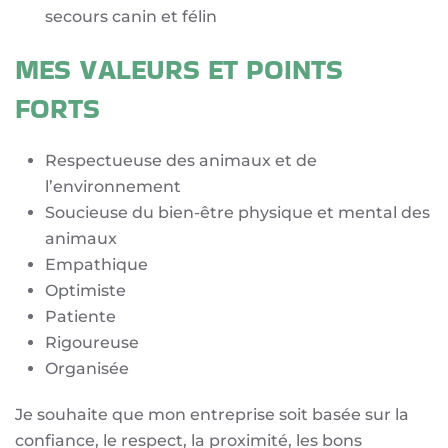
secours canin et félin
MES VALEURS ET POINTS
FORTS
Respectueuse des animaux et de
l’environnement
Soucieuse du bien-être physique et mental des
animaux
Empathique
Optimiste
Patiente
Rigoureuse
Organisée
Je souhaite que mon entreprise soit basée sur la
confiance, le respect, la proximité, les bons