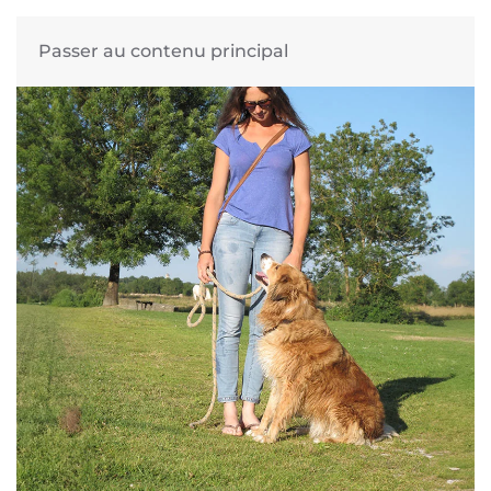
Passer au contenu principal